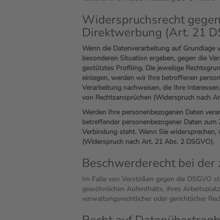
Widerspruchsrecht gegen
Direktwerbung (Art. 21 
Wenn die Datenverarbeitung auf Grundlage von
besonderen Situation ergeben, gegen die Ver
gestütztes Profiling. Die jeweilige Rechtsg
einlegen, werden wir Ihre betroffenen perso
Verarbeitung nachweisen, die Ihre Interesse
von Rechtsansprüchen (Widerspruch nach Ar
Werden Ihre personenbezogenen Daten verarbe
betreffender personenbezogener Daten zum Zw
Verbindung steht. Wenn Sie widersprechen,
(Widerspruch nach Art. 21 Abs. 2 DSGVO).
Beschwerderecht bei der 
Im Falle von Verstößen gegen die DSGVO steh
gewöhnlichen Aufenthalts, ihres Arbeitspla
verwaltungsrechtlicher oder gerichtlicher Rec