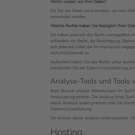
Wofür nutzen wir Ihre Daten?
Ein Teil der Daten wird erhoben, um eine feh
verwendet werden.
Welche Rechte haben Sie bezüglich Ihrer Dat
Sie haben jederzeit das Recht unentgeltlich
außerdem ein Recht, die Berichtigung, Sper
sich jederzeit unter der im Impressum ange
Aufsichtsbehörde zu.
Außerdem haben Sie das Recht, unter bestim
entnehmen Sie der Datenschutzerklärung unte
Analyse-Tools und Tools v
Beim Besuch unserer Website kann Ihr Surf-V
Analyseprogrammen. Die Analyse Ihres Surf-V
dieser Analyse widersprechen oder sie durch 
Datenschutzerklärung.
Sie können dieser Analyse widersprechen. Üb
Hosting