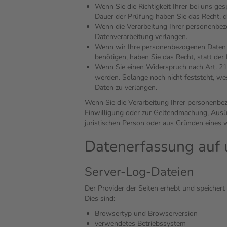
Wenn Sie die Richtigkeit Ihrer bei uns ge
Dauer der Prüfung haben Sie das Recht, d
Wenn die Verarbeitung Ihrer personenbez
Datenverarbeitung verlangen.
Wenn wir Ihre personenbezogenen Daten 
benötigen, haben Sie das Recht, statt de
Wenn Sie einen Widerspruch nach Art. 2
werden. Solange noch nicht feststeht, we
Daten zu verlangen.
Wenn Sie die Verarbeitung Ihrer personenbez
Einwilligung oder zur Geltendmachung, Ausü
juristischen Person oder aus Gründen eines w
Datenerfassung auf 
Server-Log-Dateien
Der Provider der Seiten erhebt und speicher
Dies sind:
Browsertyp und Browserversion
verwendetes Betriebssystem