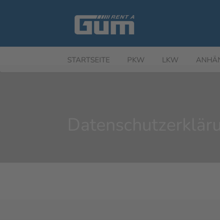
STARTSEITE
PKW
LKW
ANHÄ
Datenschutzerklär