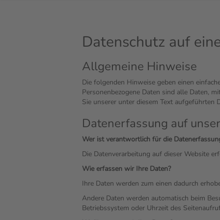
Datenschutz auf eine
Allgemeine Hinweise
Die folgenden Hinweise geben einen einfach
Personenbezogene Daten sind alle Daten, mi
Sie unserer unter diesem Text aufgeführten 
Datenerfassung auf unse
Wer ist verantwortlich für die Datenerfassun
Die Datenverarbeitung auf dieser Website e
Wie erfassen wir Ihre Daten?
Ihre Daten werden zum einen dadurch erhoben,
Andere Daten werden automatisch beim Besuch
Betriebssystem oder Uhrzeit des Seitenaufruf